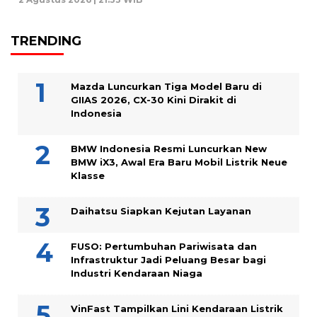
TRENDING
Mazda Luncurkan Tiga Model Baru di
GIIAS 2026, CX-30 Kini Dirakit di
Indonesia
BMW Indonesia Resmi Luncurkan New
BMW iX3, Awal Era Baru Mobil Listrik Neue
Klasse
Daihatsu Siapkan Kejutan Layanan
FUSO: Pertumbuhan Pariwisata dan
Infrastruktur Jadi Peluang Besar bagi
Industri Kendaraan Niaga
VinFast Tampilkan Lini Kendaraan Listrik