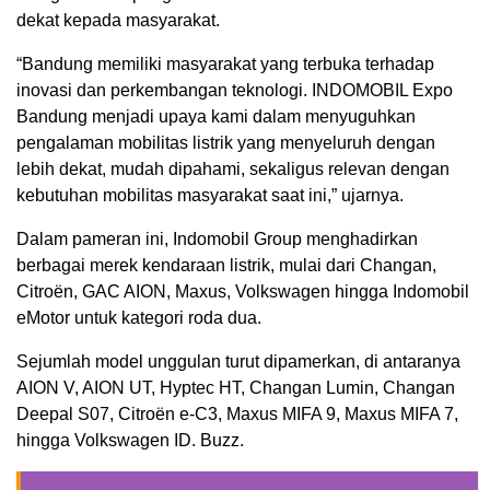
dekat kepada masyarakat.
“Bandung memiliki masyarakat yang terbuka terhadap
inovasi dan perkembangan teknologi. INDOMOBIL Expo
Bandung menjadi upaya kami dalam menyuguhkan
pengalaman mobilitas listrik yang menyeluruh dengan
lebih dekat, mudah dipahami, sekaligus relevan dengan
kebutuhan mobilitas masyarakat saat ini,” ujarnya.
Dalam pameran ini, Indomobil Group menghadirkan
berbagai merek kendaraan listrik, mulai dari Changan,
Citroën, GAC AION, Maxus, Volkswagen hingga Indomobil
eMotor untuk kategori roda dua.
Sejumlah model unggulan turut dipamerkan, di antaranya
AION V, AION UT, Hyptec HT, Changan Lumin, Changan
Deepal S07, Citroën e-C3, Maxus MIFA 9, Maxus MIFA 7,
hingga Volkswagen ID. Buzz.