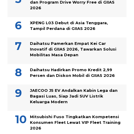
dan Program Drive Worry Free di GIIAS
2026
XPENG L03 Debut di Asia Tenggara,
Tampil Perdana di GIIAS 2026
Daihatsu Pamerkan Empat Kei Car
Inovatif di GIIAS 2026, Tawarkan Solusi
Mobilitas Masa Depan
Daihatsu Hadirkan Promo Kredit 2,99
Persen dan Diskon Mobil di GIIAS 2026
JAECOO J5 EV Andalkan Kabin Lega dan
Bagasi Luas, Siap Jadi SUV Listrik
Keluarga Modern
Mitsubishi Fuso Tingkatkan Kompetensi
Konsumen Fleet Lewat VIP Fleet Training
2026