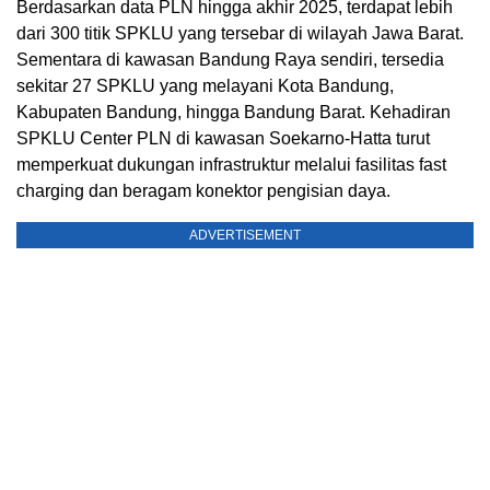
Berdasarkan data PLN hingga akhir 2025, terdapat lebih
dari 300 titik SPKLU yang tersebar di wilayah Jawa Barat.
Sementara di kawasan Bandung Raya sendiri, tersedia
sekitar 27 SPKLU yang melayani Kota Bandung,
Kabupaten Bandung, hingga Bandung Barat. Kehadiran
SPKLU Center PLN di kawasan Soekarno-Hatta turut
memperkuat dukungan infrastruktur melalui fasilitas fast
charging dan beragam konektor pengisian daya.
ADVERTISEMENT