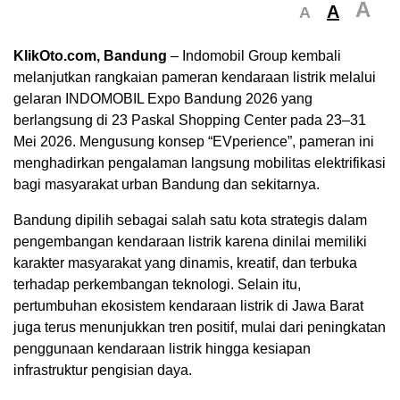
A
A
A
KlikOto.com, Bandung
– Indomobil Group kembali
melanjutkan rangkaian pameran kendaraan listrik melalui
gelaran INDOMOBIL Expo Bandung 2026 yang
berlangsung di 23 Paskal Shopping Center pada 23–31
Mei 2026. Mengusung konsep “EVperience”, pameran ini
menghadirkan pengalaman langsung mobilitas elektrifikasi
bagi masyarakat urban Bandung dan sekitarnya.
Bandung dipilih sebagai salah satu kota strategis dalam
pengembangan kendaraan listrik karena dinilai memiliki
karakter masyarakat yang dinamis, kreatif, dan terbuka
terhadap perkembangan teknologi. Selain itu,
pertumbuhan ekosistem kendaraan listrik di Jawa Barat
juga terus menunjukkan tren positif, mulai dari peningkatan
penggunaan kendaraan listrik hingga kesiapan
infrastruktur pengisian daya.