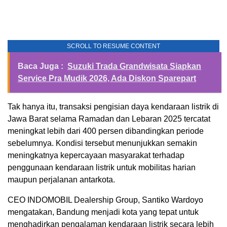
SCROLL TO RESUME CONTENT
Baca Juga :
Suzuki Trada Grandwisata Siapkan
Service Pra Mudik 2026, Ada Diskon Sparepart
Tak hanya itu, transaksi pengisian daya kendaraan listrik di
Jawa Barat selama Ramadan dan Lebaran 2025 tercatat
meningkat lebih dari 400 persen dibandingkan periode
sebelumnya. Kondisi tersebut menunjukkan semakin
meningkatnya kepercayaan masyarakat terhadap
penggunaan kendaraan listrik untuk mobilitas harian
maupun perjalanan antarkota.
CEO INDOMOBIL Dealership Group, Santiko Wardoyo
mengatakan, Bandung menjadi kota yang tepat untuk
menghadirkan pengalaman kendaraan listrik secara lebih