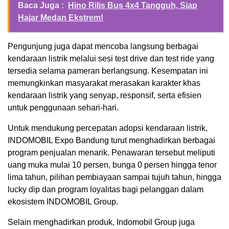
Baca Juga :
Hino Rilis Bus 4x4 Tangguh, Siap
Hajar Medan Ekstrem!
Pengunjung juga dapat mencoba langsung berbagai
kendaraan listrik melalui sesi test drive dan test ride yang
tersedia selama pameran berlangsung. Kesempatan ini
memungkinkan masyarakat merasakan karakter khas
kendaraan listrik yang senyap, responsif, serta efisien
untuk penggunaan sehari-hari.
Untuk mendukung percepatan adopsi kendaraan listrik,
INDOMOBIL Expo Bandung turut menghadirkan berbagai
program penjualan menarik. Penawaran tersebut meliputi
uang muka mulai 10 persen, bunga 0 persen hingga tenor
lima tahun, pilihan pembiayaan sampai tujuh tahun, hingga
lucky dip dan program loyalitas bagi pelanggan dalam
ekosistem INDOMOBIL Group.
Selain menghadirkan produk, Indomobil Group juga