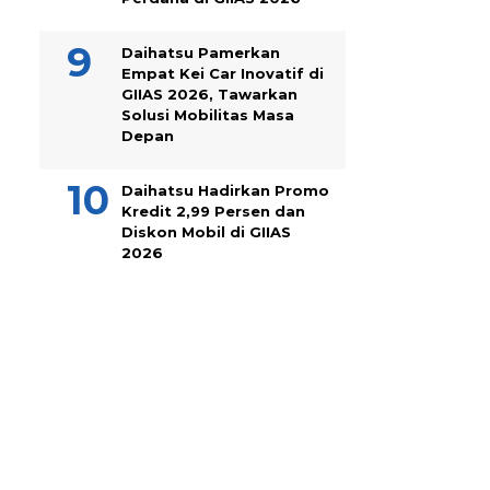
Daihatsu Pamerkan
Empat Kei Car Inovatif di
GIIAS 2026, Tawarkan
Solusi Mobilitas Masa
Depan
Daihatsu Hadirkan Promo
Kredit 2,99 Persen dan
Diskon Mobil di GIIAS
2026