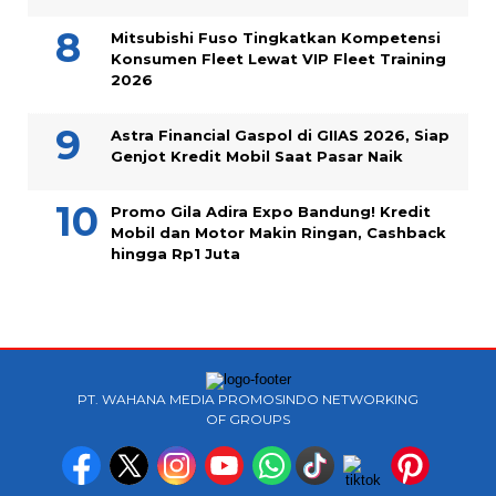
Mitsubishi Fuso Tingkatkan Kompetensi
Konsumen Fleet Lewat VIP Fleet Training
2026
Astra Financial Gaspol di GIIAS 2026, Siap
Genjot Kredit Mobil Saat Pasar Naik
Promo Gila Adira Expo Bandung! Kredit
Mobil dan Motor Makin Ringan, Cashback
hingga Rp1 Juta
PT. WAHANA MEDIA PROMOSINDO NETWORKING
OF GROUPS