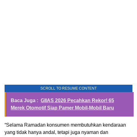
SCROLL TO RESUME CONTENT
Baca Juga :
GIIAS 2026 Pecahkan Rekor! 65
Merek Otomotif Siap Pamer Mobil-Mobil Baru
“Selama Ramadan konsumen membutuhkan kendaraan
yang tidak hanya andal, tetapi juga nyaman dan