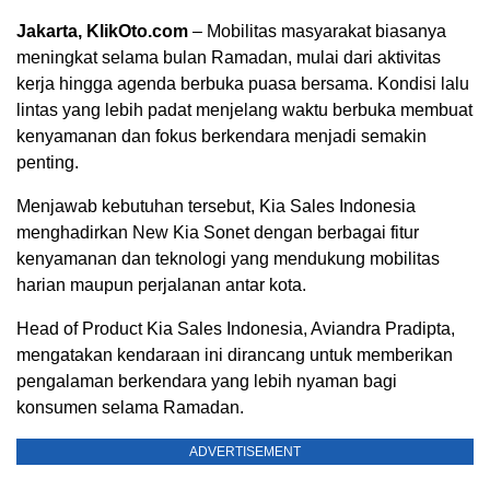
Jakarta, KlikOto.com
– Mobilitas masyarakat biasanya
meningkat selama bulan Ramadan, mulai dari aktivitas
kerja hingga agenda berbuka puasa bersama. Kondisi lalu
lintas yang lebih padat menjelang waktu berbuka membuat
kenyamanan dan fokus berkendara menjadi semakin
penting.
Menjawab kebutuhan tersebut, Kia Sales Indonesia
menghadirkan New Kia Sonet dengan berbagai fitur
kenyamanan dan teknologi yang mendukung mobilitas
harian maupun perjalanan antar kota.
Head of Product Kia Sales Indonesia, Aviandra Pradipta,
mengatakan kendaraan ini dirancang untuk memberikan
pengalaman berkendara yang lebih nyaman bagi
konsumen selama Ramadan.
ADVERTISEMENT