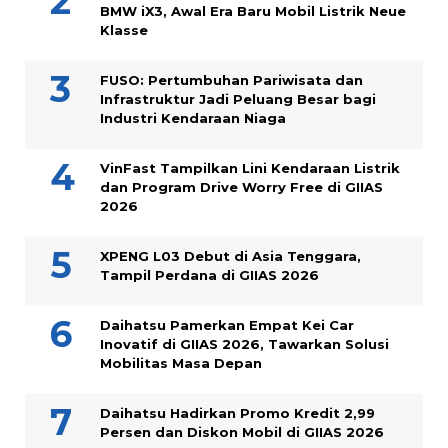
BMW iX3, Awal Era Baru Mobil Listrik Neue
Klasse
FUSO: Pertumbuhan Pariwisata dan
Infrastruktur Jadi Peluang Besar bagi
Industri Kendaraan Niaga
VinFast Tampilkan Lini Kendaraan Listrik
dan Program Drive Worry Free di GIIAS
2026
XPENG L03 Debut di Asia Tenggara,
Tampil Perdana di GIIAS 2026
Daihatsu Pamerkan Empat Kei Car
Inovatif di GIIAS 2026, Tawarkan Solusi
Mobilitas Masa Depan
Daihatsu Hadirkan Promo Kredit 2,99
Persen dan Diskon Mobil di GIIAS 2026