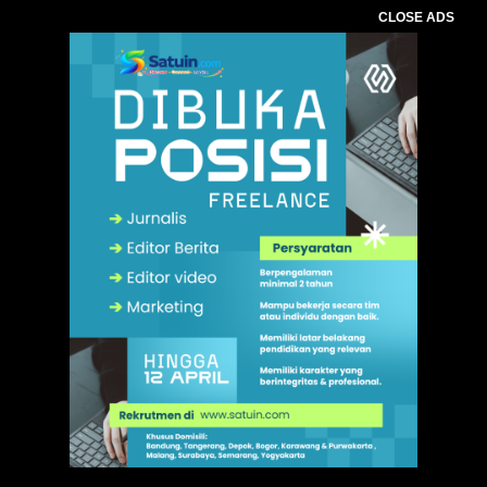
CLOSE ADS
,