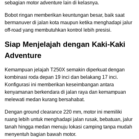
sebagian motor adventure lain di kelasnya.
Bobot ringan memberikan keuntungan besar, baik saat
bermanuver di jalan kota maupun ketika menghadapi jalur
off-road yang membutuhkan kontrol lebih presisi.
Siap Menjelajah dengan Kaki-Kaki
Adventure
Kemampuan jelajah T250X semakin diperkuat dengan
kombinasi roda depan 19 inci dan belakang 17 inci.
Konfigurasi ini memberikan keseimbangan antara
kenyamanan berkendara di jalan raya dan kemampuan
melewati medan kurang bersahabat.
Dengan ground clearance 220 mm, motor ini memiliki
ruang lebih untuk menghadapi jalan rusak, bebatuan, jalur
tanah hingga medan menuju lokasi camping tanpa mudah
menyentuh bagian bawah motor.