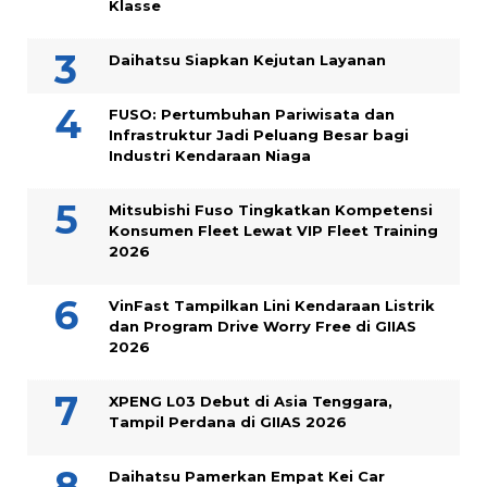
Klasse
Daihatsu Siapkan Kejutan Layanan
FUSO: Pertumbuhan Pariwisata dan
Infrastruktur Jadi Peluang Besar bagi
Industri Kendaraan Niaga
Mitsubishi Fuso Tingkatkan Kompetensi
Konsumen Fleet Lewat VIP Fleet Training
2026
VinFast Tampilkan Lini Kendaraan Listrik
dan Program Drive Worry Free di GIIAS
2026
XPENG L03 Debut di Asia Tenggara,
Tampil Perdana di GIIAS 2026
Daihatsu Pamerkan Empat Kei Car