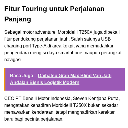
Fitur Touring untuk Perjalanan
Panjang
Sebagai motor adventure, Morbidelli T250X juga dibekali
fitur pendukung perjalanan jauh. Salah satunya USB
charging port Type-A di area kokpit yang memudahkan
pengendara mengisi daya smartphone maupun perangkat
navigasi.
Baca Juga :
Daihatsu Gran Max Blind Van Jadi
Andalan Bisnis Logistik Modern
CEO PT Benelli Motor Indonesia, Steven Kentjana Putra,
mengatakan kehadiran Morbidelli T250X bukan sekadar
menawarkan kendaraan, tetapi menghadirkan karakter
baru bagi pecinta perjalanan.