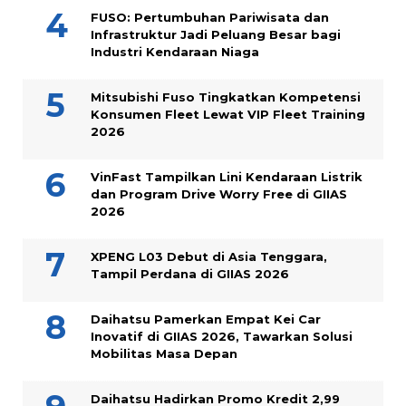
FUSO: Pertumbuhan Pariwisata dan
Infrastruktur Jadi Peluang Besar bagi
Industri Kendaraan Niaga
Mitsubishi Fuso Tingkatkan Kompetensi
Konsumen Fleet Lewat VIP Fleet Training
2026
VinFast Tampilkan Lini Kendaraan Listrik
dan Program Drive Worry Free di GIIAS
2026
XPENG L03 Debut di Asia Tenggara,
Tampil Perdana di GIIAS 2026
Daihatsu Pamerkan Empat Kei Car
Inovatif di GIIAS 2026, Tawarkan Solusi
Mobilitas Masa Depan
Daihatsu Hadirkan Promo Kredit 2,99