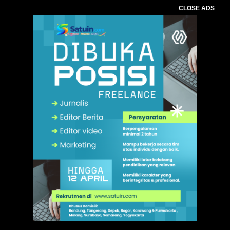
CLOSE ADS