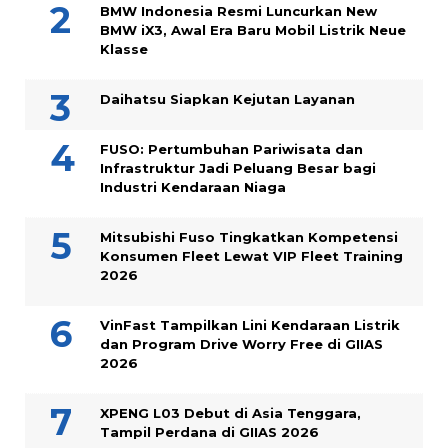
BMW Indonesia Resmi Luncurkan New
BMW iX3, Awal Era Baru Mobil Listrik Neue
Klasse
Daihatsu Siapkan Kejutan Layanan
FUSO: Pertumbuhan Pariwisata dan
Infrastruktur Jadi Peluang Besar bagi
Industri Kendaraan Niaga
Mitsubishi Fuso Tingkatkan Kompetensi
Konsumen Fleet Lewat VIP Fleet Training
2026
VinFast Tampilkan Lini Kendaraan Listrik
dan Program Drive Worry Free di GIIAS
2026
XPENG L03 Debut di Asia Tenggara,
Tampil Perdana di GIIAS 2026