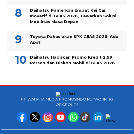
Daihatsu Pamerkan Empat Kei Car
Inovatif di GIIAS 2026, Tawarkan Solusi
Mobilitas Masa Depan
Toyota Rahasiakan SPK GIIAS 2026, Ada
Apa?
Daihatsu Hadirkan Promo Kredit 2,99
Persen dan Diskon Mobil di GIIAS 2026
PT. WAHANA MEDIA PROMOSINDO NETWORKING
OF GROUPS