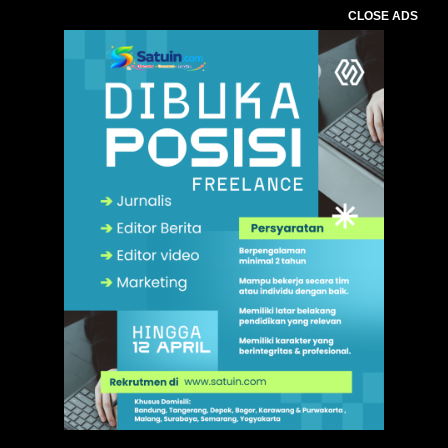
CLOSE ADS