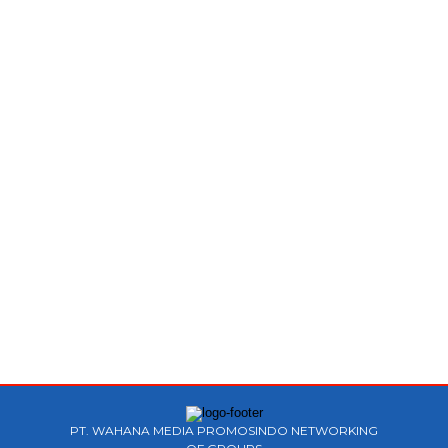
PT. WAHANA MEDIA PROMOSINDO NETWORKING