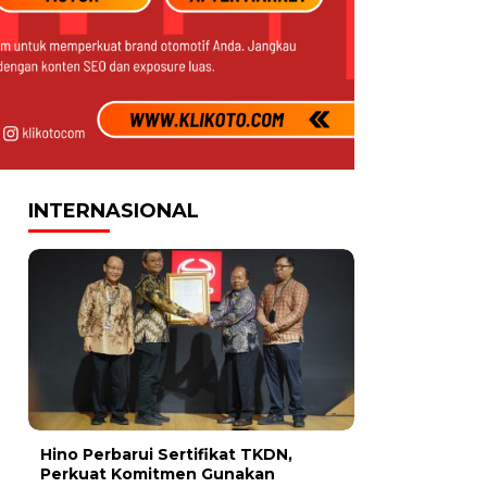
INTERNASIONAL
Hino Perbarui Sertifikat TKDN,
Perkuat Komitmen Gunakan