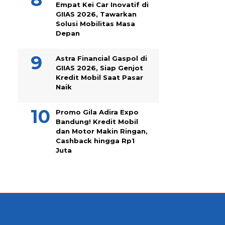
Empat Kei Car Inovatif di
GIIAS 2026, Tawarkan
Solusi Mobilitas Masa
Depan
Astra Financial Gaspol di
GIIAS 2026, Siap Genjot
Kredit Mobil Saat Pasar
Naik
Promo Gila Adira Expo
Bandung! Kredit Mobil
dan Motor Makin Ringan,
Cashback hingga Rp1
Juta