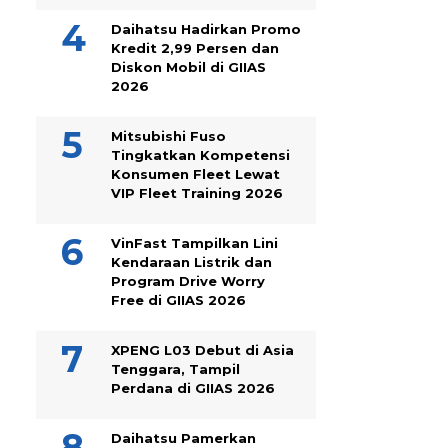
Daihatsu Hadirkan Promo
Kredit 2,99 Persen dan
Diskon Mobil di GIIAS
2026
Mitsubishi Fuso
Tingkatkan Kompetensi
Konsumen Fleet Lewat
VIP Fleet Training 2026
VinFast Tampilkan Lini
Kendaraan Listrik dan
Program Drive Worry
Free di GIIAS 2026
XPENG L03 Debut di Asia
Tenggara, Tampil
Perdana di GIIAS 2026
Daihatsu Pamerkan