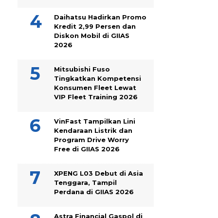
Daihatsu Hadirkan Promo
Kredit 2,99 Persen dan
Diskon Mobil di GIIAS
2026
Mitsubishi Fuso
Tingkatkan Kompetensi
Konsumen Fleet Lewat
VIP Fleet Training 2026
VinFast Tampilkan Lini
Kendaraan Listrik dan
Program Drive Worry
Free di GIIAS 2026
XPENG L03 Debut di Asia
Tenggara, Tampil
Perdana di GIIAS 2026
Astra Financial Gaspol di