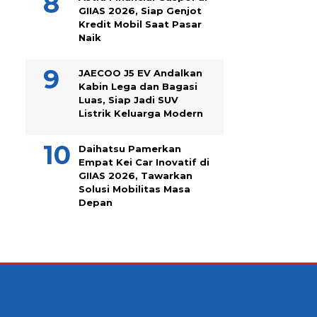
GIIAS 2026, Siap Genjot
Kredit Mobil Saat Pasar
Naik
JAECOO J5 EV Andalkan
Kabin Lega dan Bagasi
Luas, Siap Jadi SUV
Listrik Keluarga Modern
Daihatsu Pamerkan
Empat Kei Car Inovatif di
GIIAS 2026, Tawarkan
Solusi Mobilitas Masa
Depan