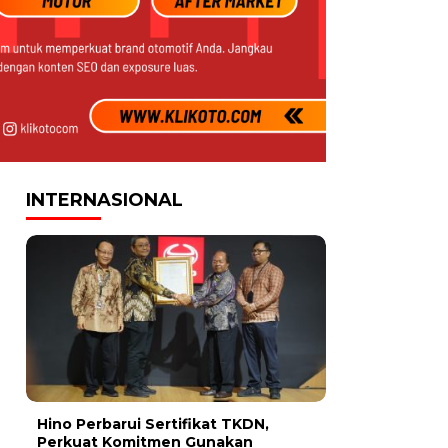
INTERNASIONAL
Hino Perbarui Sertifikat TKDN,
Perkuat Komitmen Gunakan