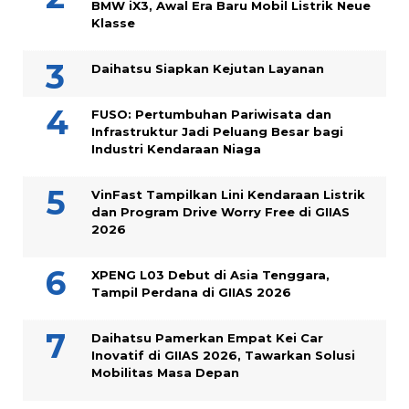
BMW iX3, Awal Era Baru Mobil Listrik Neue
Klasse
Daihatsu Siapkan Kejutan Layanan
FUSO: Pertumbuhan Pariwisata dan
Infrastruktur Jadi Peluang Besar bagi
Industri Kendaraan Niaga
VinFast Tampilkan Lini Kendaraan Listrik
dan Program Drive Worry Free di GIIAS
2026
XPENG L03 Debut di Asia Tenggara,
Tampil Perdana di GIIAS 2026
Daihatsu Pamerkan Empat Kei Car
Inovatif di GIIAS 2026, Tawarkan Solusi
Mobilitas Masa Depan