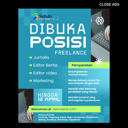
CLOSE ADS