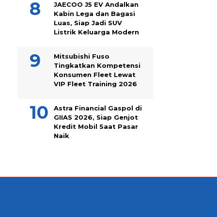
JAECOO J5 EV Andalkan
Kabin Lega dan Bagasi
Luas, Siap Jadi SUV
Listrik Keluarga Modern
Mitsubishi Fuso
Tingkatkan Kompetensi
Konsumen Fleet Lewat
VIP Fleet Training 2026
Astra Financial Gaspol di
GIIAS 2026, Siap Genjot
Kredit Mobil Saat Pasar
Naik