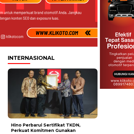
INTERNASIONAL
Hino Perbarui Sertifikat TKDN,
Perkuat Komitmen Gunakan