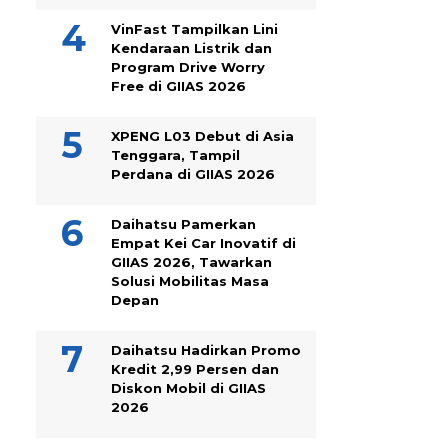
VinFast Tampilkan Lini
Kendaraan Listrik dan
Program Drive Worry
Free di GIIAS 2026
XPENG L03 Debut di Asia
Tenggara, Tampil
Perdana di GIIAS 2026
Daihatsu Pamerkan
Empat Kei Car Inovatif di
GIIAS 2026, Tawarkan
Solusi Mobilitas Masa
Depan
Daihatsu Hadirkan Promo
Kredit 2,99 Persen dan
Diskon Mobil di GIIAS
2026