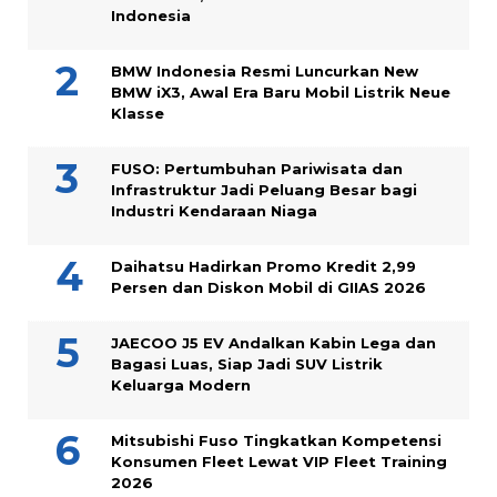
Indonesia
BMW Indonesia Resmi Luncurkan New
BMW iX3, Awal Era Baru Mobil Listrik Neue
Klasse
FUSO: Pertumbuhan Pariwisata dan
Infrastruktur Jadi Peluang Besar bagi
Industri Kendaraan Niaga
Daihatsu Hadirkan Promo Kredit 2,99
Persen dan Diskon Mobil di GIIAS 2026
JAECOO J5 EV Andalkan Kabin Lega dan
Bagasi Luas, Siap Jadi SUV Listrik
Keluarga Modern
Mitsubishi Fuso Tingkatkan Kompetensi
Konsumen Fleet Lewat VIP Fleet Training
2026