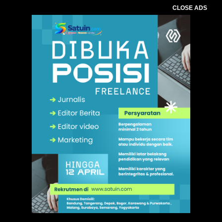
CLOSE ADS