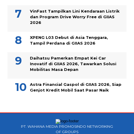
VinFast Tampilkan Lini Kendaraan Listrik
dan Program Drive Worry Free di GIIAS
2026
XPENG L03 Debut di Asia Tenggara,
Tampil Perdana di GIIAS 2026
Daihatsu Pamerkan Empat Kei Car
Inovatif di GIIAS 2026, Tawarkan Solusi
Mobilitas Masa Depan
Astra Financial Gaspol di GIIAS 2026, Siap
Genjot Kredit Mobil Saat Pasar Naik
PT. WAHANA MEDIA PROMOSINDO NETWORKING
OF GROUPS