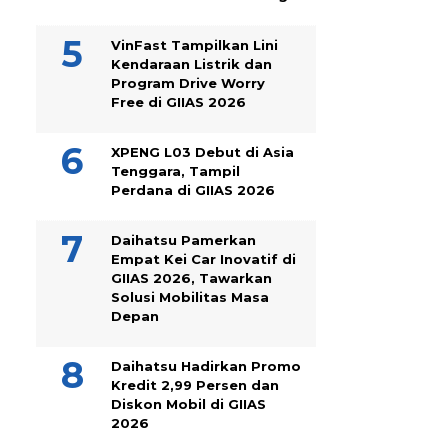
VinFast Tampilkan Lini
Kendaraan Listrik dan
Program Drive Worry
Free di GIIAS 2026
XPENG L03 Debut di Asia
Tenggara, Tampil
Perdana di GIIAS 2026
Daihatsu Pamerkan
Empat Kei Car Inovatif di
GIIAS 2026, Tawarkan
Solusi Mobilitas Masa
Depan
Daihatsu Hadirkan Promo
Kredit 2,99 Persen dan
Diskon Mobil di GIIAS
2026