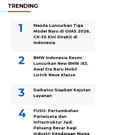
TRENDING
Mazda Luncurkan Tiga
Model Baru di GIIAS 2026,
CX-30 Kini Dirakit di
Indonesia
BMW Indonesia Resmi
Luncurkan New BMW iX3,
Awal Era Baru Mobil
Listrik Neue Klasse
Daihatsu Siapkan Kejutan
Layanan
FUSO: Pertumbuhan
Pariwisata dan
Infrastruktur Jadi
Peluang Besar bagi
Industri Kendaraan Niaga