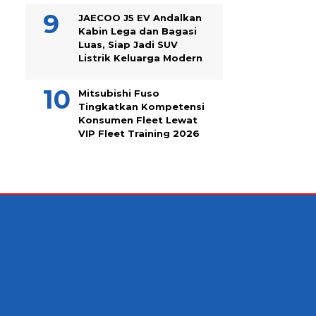
JAECOO J5 EV Andalkan
Kabin Lega dan Bagasi
Luas, Siap Jadi SUV
Listrik Keluarga Modern
Mitsubishi Fuso
Tingkatkan Kompetensi
Konsumen Fleet Lewat
VIP Fleet Training 2026