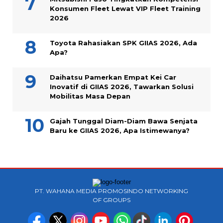
Konsumen Fleet Lewat VIP Fleet Training
2026
Toyota Rahasiakan SPK GIIAS 2026, Ada
Apa?
Daihatsu Pamerkan Empat Kei Car
Inovatif di GIIAS 2026, Tawarkan Solusi
Mobilitas Masa Depan
Gajah Tunggal Diam-Diam Bawa Senjata
Baru ke GIIAS 2026, Apa Istimewanya?
PT. WAHANA MEDIA PROMOSINDO NETWORKING
OF GROUPS