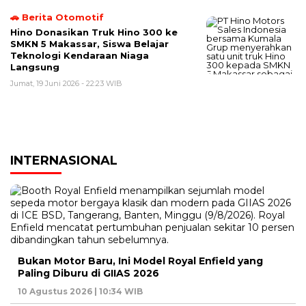
🚗 Berita Otomotif
Hino Donasikan Truk Hino 300 ke
SMKN 5 Makassar, Siswa Belajar
Teknologi Kendaraan Niaga
Langsung
Jumat, 19 Juni 2026 - 22:23 WIB
INTERNASIONAL
Bukan Motor Baru, Ini Model Royal Enfield yang
Paling Diburu di GIIAS 2026
10 Agustus 2026 | 10:34 WIB