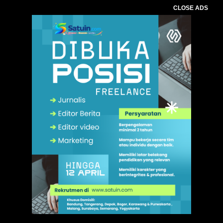
CLOSE ADS