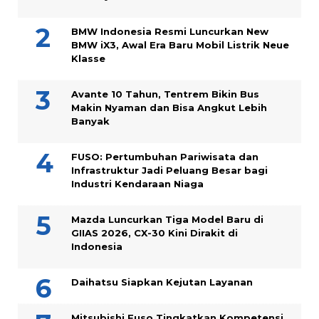
BMW Indonesia Resmi Luncurkan New
BMW iX3, Awal Era Baru Mobil Listrik Neue
Klasse
Avante 10 Tahun, Tentrem Bikin Bus
Makin Nyaman dan Bisa Angkut Lebih
Banyak
FUSO: Pertumbuhan Pariwisata dan
Infrastruktur Jadi Peluang Besar bagi
Industri Kendaraan Niaga
Mazda Luncurkan Tiga Model Baru di
GIIAS 2026, CX-30 Kini Dirakit di
Indonesia
Daihatsu Siapkan Kejutan Layanan
Mitsubishi Fuso Tingkatkan Kompetensi