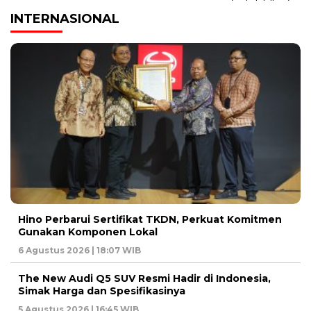
INTERNASIONAL
Hino Perbarui Sertifikat TKDN, Perkuat Komitmen
Gunakan Komponen Lokal
6 Agustus 2026 | 18:07 WIB
The New Audi Q5 SUV Resmi Hadir di Indonesia,
Simak Harga dan Spesifikasinya
5 Agustus 2026 | 16:45 WIB