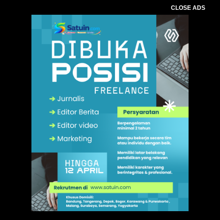
CLOSE ADS