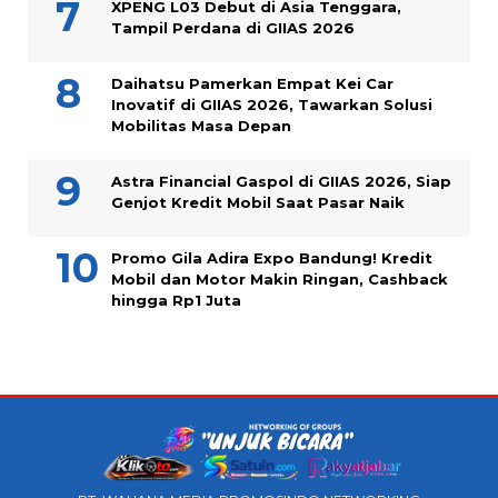
XPENG L03 Debut di Asia Tenggara,
Tampil Perdana di GIIAS 2026
Daihatsu Pamerkan Empat Kei Car
Inovatif di GIIAS 2026, Tawarkan Solusi
Mobilitas Masa Depan
Astra Financial Gaspol di GIIAS 2026, Siap
Genjot Kredit Mobil Saat Pasar Naik
Promo Gila Adira Expo Bandung! Kredit
Mobil dan Motor Makin Ringan, Cashback
hingga Rp1 Juta