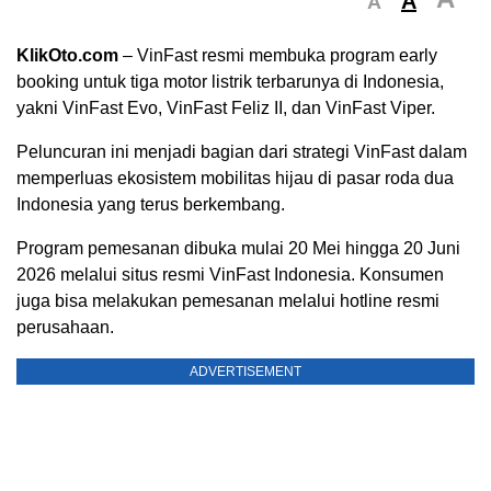
A
A
KlikOto.com
– VinFast
resmi membuka program early
booking untuk tiga motor listrik terbarunya di Indonesia,
yakni VinFast Evo, VinFast Feliz II, dan VinFast Viper.
Peluncuran ini menjadi bagian dari strategi VinFast dalam
memperluas ekosistem mobilitas hijau di pasar roda dua
Indonesia yang terus berkembang.
Program pemesanan dibuka mulai 20 Mei hingga 20 Juni
2026 melalui situs resmi VinFast Indonesia. Konsumen
juga bisa melakukan pemesanan melalui hotline resmi
perusahaan.
ADVERTISEMENT