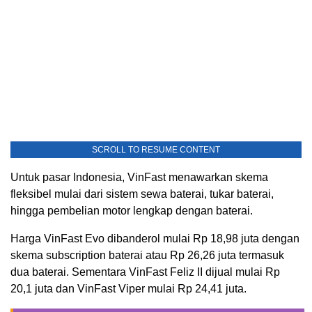
SCROLL TO RESUME CONTENT
Untuk pasar Indonesia, VinFast menawarkan skema
fleksibel mulai dari sistem sewa baterai, tukar baterai,
hingga pembelian motor lengkap dengan baterai.
Harga VinFast Evo dibanderol mulai Rp 18,98 juta dengan
skema subscription baterai atau Rp 26,26 juta termasuk
dua baterai. Sementara VinFast Feliz II dijual mulai Rp
20,1 juta dan VinFast Viper mulai Rp 24,41 juta.