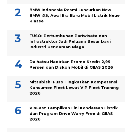
BMW Indonesia Resmi Luncurkan New
BMW iX3, Awal Era Baru Mobil Listrik Neue
Klasse
FUSO: Pertumbuhan Pariwisata dan
Infrastruktur Jadi Peluang Besar bagi
Industri Kendaraan Niaga
Daihatsu Hadirkan Promo Kredit 2,99
Persen dan Diskon Mobil di GIIAS 2026
Mitsubishi Fuso Tingkatkan Kompetensi
Konsumen Fleet Lewat VIP Fleet Training
2026
VinFast Tampilkan Lini Kendaraan Listrik
dan Program Drive Worry Free di GIIAS
2026