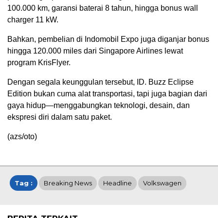
100.000 km, garansi baterai 8 tahun, hingga bonus wall
charger 11 kW.
Bahkan, pembelian di Indomobil Expo juga diganjar bonus
hingga 120.000 miles dari Singapore Airlines lewat
program KrisFlyer.
Dengan segala keunggulan tersebut, ID. Buzz Eclipse
Edition bukan cuma alat transportasi, tapi juga bagian dari
gaya hidup—menggabungkan teknologi, desain, dan
ekspresi diri dalam satu paket.
(azs/oto)
Tag :
Breaking News
Headline
Volkswagen