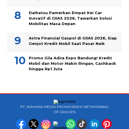
Daihatsu Pamerkan Empat Kei Car
Inovatif di GIIAS 2026, Tawarkan Solusi
Mobilitas Masa Depan
Astra Financial Gaspol di GIIAS 2026, Siap
Genjot Kredit Mobil Saat Pasar Naik
Promo Gila Adira Expo Bandung! Kredit
Mobil dan Motor Makin Ringan, Cashback
hingga Rp1 Juta
PT. WAHANA MEDIA PROMOSINDO NETWORKING
OF GROUPS