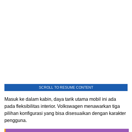
SCROLL TO RESUME CONTENT
Masuk ke dalam kabin, daya tarik utama mobil ini ada
pada fleksibilitas interior. Volkswagen menawarkan tiga
pilihan konfigurasi yang bisa disesuaikan dengan karakter
pengguna.