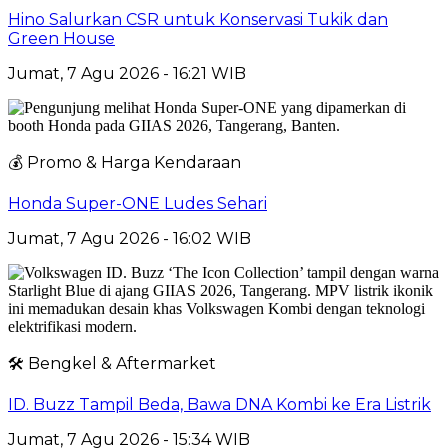
Hino Salurkan CSR untuk Konservasi Tukik dan
Green House
Jumat, 7 Agu 2026 - 16:21 WIB
💰 Promo & Harga Kendaraan
Honda Super-ONE Ludes Sehari
Jumat, 7 Agu 2026 - 16:02 WIB
🛠️ Bengkel & Aftermarket
ID. Buzz Tampil Beda, Bawa DNA Kombi ke Era Listrik
Jumat, 7 Agu 2026 - 15:34 WIB