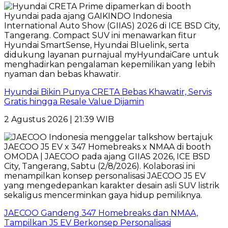
Hyundai Bikin Punya CRETA Bebas Khawatir, Servis
Gratis hingga Resale Value Dijamin
2 Agustus 2026 | 21:39 WIB
JAECOO Gandeng 347 Homebreaks dan NMAA,
Tampilkan J5 EV Berkonsep Personalisasi