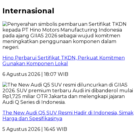
Internasional
Hino Perbarui Sertifikat TKDN, Perkuat Komitmen
Gunakan Komponen Lokal
6 Agustus 2026 | 18:07 WIB
The New Audi Q5 SUV Resmi Hadir di Indonesia, Simak
Harga dan Spesifikasinya
5 Agustus 2026 | 16:45 WIB