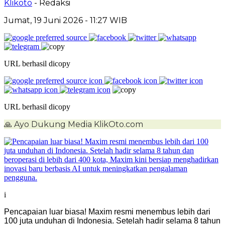
Klikoto
- Redaksi
Jumat, 19 Juni 2026
- 11:27 WIB
URL berhasil dicopy
URL berhasil dicopy
🙏
Ayo Dukung Media KlikOto.com
i
Pencapaian luar biasa! Maxim resmi menembus lebih dari
100 juta unduhan di Indonesia. Setelah hadir selama 8 tahun