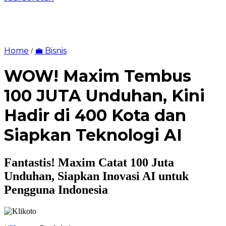
Home
💼 Bisnis
/
WOW! Maxim Tembus
100 JUTA Unduhan, Kini
Hadir di 400 Kota dan
Siapkan Teknologi AI
Fantastis! Maxim Catat 100 Juta
Unduhan, Siapkan Inovasi AI untuk
Pengguna Indonesia