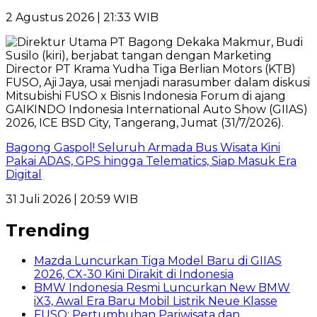
2 Agustus 2026 | 21:33 WIB
Bagong Gaspol! Seluruh Armada Bus Wisata Kini
Pakai ADAS, GPS hingga Telematics, Siap Masuk Era
Digital
31 Juli 2026 | 20:59 WIB
Trending
Mazda Luncurkan Tiga Model Baru di GIIAS
2026, CX-30 Kini Dirakit di Indonesia
BMW Indonesia Resmi Luncurkan New BMW
iX3, Awal Era Baru Mobil Listrik Neue Klasse
FUSO: Pertumbuhan Pariwisata dan