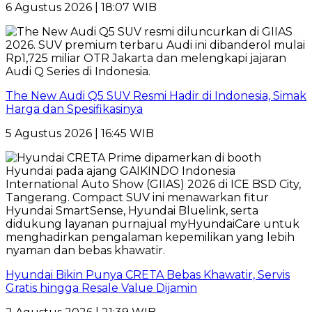
6 Agustus 2026 | 18:07 WIB
The New Audi Q5 SUV Resmi Hadir di Indonesia, Simak
Harga dan Spesifikasinya
5 Agustus 2026 | 16:45 WIB
Hyundai Bikin Punya CRETA Bebas Khawatir, Servis
Gratis hingga Resale Value Dijamin