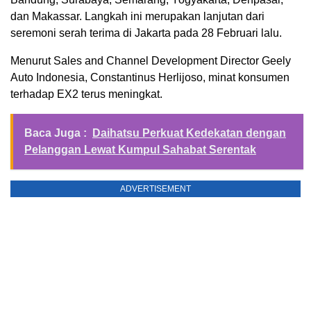
dan Makassar. Langkah ini merupakan lanjutan dari
seremoni serah terima di Jakarta pada 28 Februari lalu.
Menurut Sales and Channel Development Director Geely
Auto Indonesia, Constantinus Herlijoso, minat konsumen
terhadap EX2 terus meningkat.
Baca Juga :
Daihatsu Perkuat Kedekatan dengan
Pelanggan Lewat Kumpul Sahabat Serentak
ADVERTISEMENT