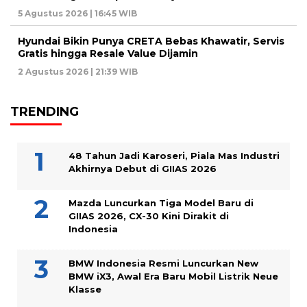
5 Agustus 2026 | 16:45 WIB
Hyundai Bikin Punya CRETA Bebas Khawatir, Servis
Gratis hingga Resale Value Dijamin
2 Agustus 2026 | 21:39 WIB
TRENDING
48 Tahun Jadi Karoseri, Piala Mas Industri
Akhirnya Debut di GIIAS 2026
Mazda Luncurkan Tiga Model Baru di
GIIAS 2026, CX-30 Kini Dirakit di
Indonesia
BMW Indonesia Resmi Luncurkan New
BMW iX3, Awal Era Baru Mobil Listrik Neue
Klasse