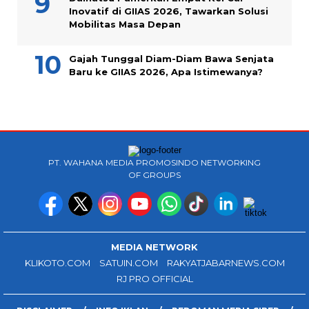
Inovatif di GIIAS 2026, Tawarkan Solusi
Mobilitas Masa Depan
Gajah Tunggal Diam-Diam Bawa Senjata
Baru ke GIIAS 2026, Apa Istimewanya?
PT. WAHANA MEDIA PROMOSINDO NETWORKING
OF GROUPS
MEDIA NETWORK
KLIKOTO.COM
SATUIN.COM
RAKYATJABARNEWS.COM
RJ PRO OFFICIAL