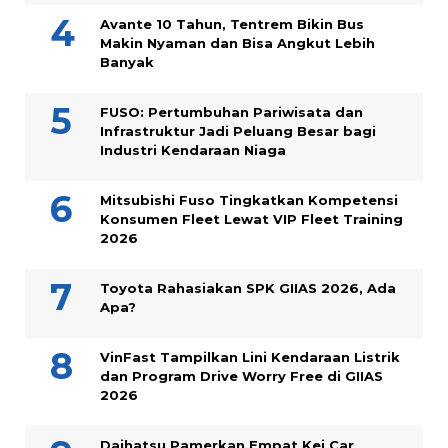
Avante 10 Tahun, Tentrem Bikin Bus
Makin Nyaman dan Bisa Angkut Lebih
Banyak
FUSO: Pertumbuhan Pariwisata dan
Infrastruktur Jadi Peluang Besar bagi
Industri Kendaraan Niaga
Mitsubishi Fuso Tingkatkan Kompetensi
Konsumen Fleet Lewat VIP Fleet Training
2026
Toyota Rahasiakan SPK GIIAS 2026, Ada
Apa?
VinFast Tampilkan Lini Kendaraan Listrik
dan Program Drive Worry Free di GIIAS
2026
Daihatsu Pamerkan Empat Kei Car