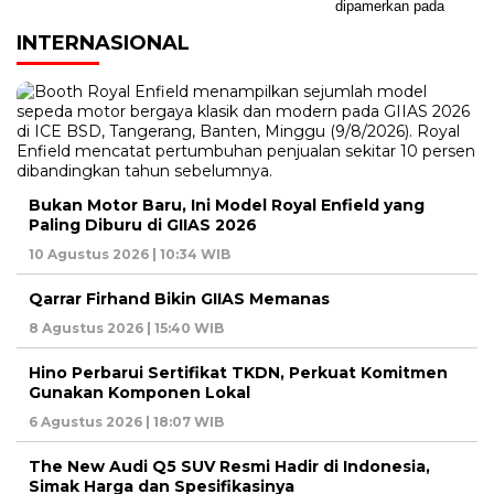
INTERNASIONAL
Bukan Motor Baru, Ini Model Royal Enfield yang
Paling Diburu di GIIAS 2026
10 Agustus 2026 | 10:34 WIB
Qarrar Firhand Bikin GIIAS Memanas
8 Agustus 2026 | 15:40 WIB
Hino Perbarui Sertifikat TKDN, Perkuat Komitmen
Gunakan Komponen Lokal
6 Agustus 2026 | 18:07 WIB
The New Audi Q5 SUV Resmi Hadir di Indonesia,
Simak Harga dan Spesifikasinya