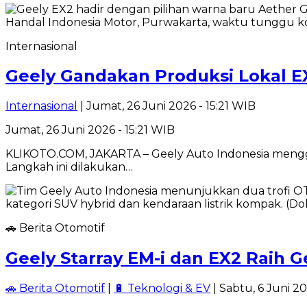
Internasional
Geely Gandakan Produksi Lokal 
Internasional
| Jumat, 26 Juni 2026 - 15:21 WIB
Jumat, 26 Juni 2026 - 15:21 WIB
KLIKOTO.COM, JAKARTA – Geely Auto Indonesia menggand
Langkah ini dilakukan…
🚗 Berita Otomotif
Geely Starray EM-i dan EX2 Raih 
🚗 Berita Otomotif
|
🔋 Teknologi & EV
| Sabtu, 6 Juni 20