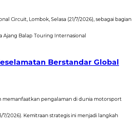
 Circuit, Lombok, Selasa (21/7/2026), sebagai bagian
Keselamatan Berstandar Global
an memanfaatkan pengalaman di dunia motorsport