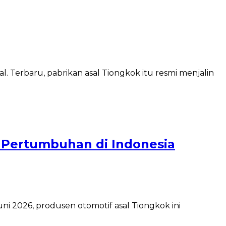
. Terbaru, pabrikan asal Tiongkok itu resmi menjalin
or Pertumbuhan di Indonesia
 2026, produsen otomotif asal Tiongkok ini