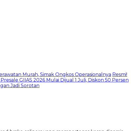
Perawatan Murah, Simak Ongkos Operasionalnya
Resmi!
Presale GIIAS 2026 Mulai Dijual 1 Juli, Diskon 50 Persen
gan Jadi Sorotan