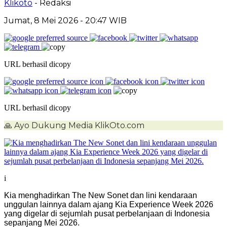
Klikoto
- Redaksi
Jumat, 8 Mei 2026
- 20:47 WIB
URL berhasil dicopy
URL berhasil dicopy
🙏
Ayo Dukung Media KlikOto.com
i
Kia menghadirkan The New Sonet dan lini kendaraan
unggulan lainnya dalam ajang Kia Experience Week 2026
yang digelar di sejumlah pusat perbelanjaan di Indonesia
sepanjang Mei 2026.