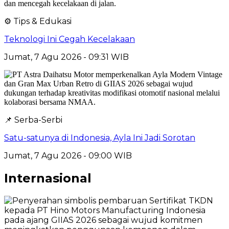
⚙️ Tips & Edukasi
Teknologi Ini Cegah Kecelakaan
Jumat, 7 Agu 2026 - 09:31 WIB
📌 Serba-Serbi
Satu-satunya di Indonesia, Ayla Ini Jadi Sorotan
Jumat, 7 Agu 2026 - 09:00 WIB
Internasional