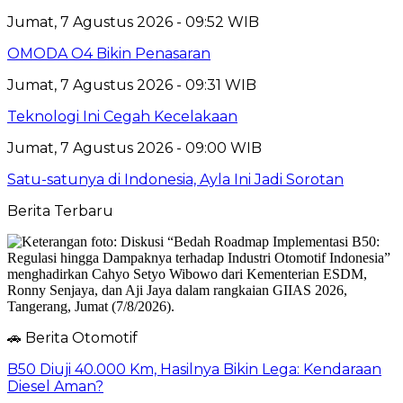
Jumat, 7 Agustus 2026 - 09:52 WIB
OMODA O4 Bikin Penasaran
Jumat, 7 Agustus 2026 - 09:31 WIB
Teknologi Ini Cegah Kecelakaan
Jumat, 7 Agustus 2026 - 09:00 WIB
Satu-satunya di Indonesia, Ayla Ini Jadi Sorotan
Berita Terbaru
🚗 Berita Otomotif
B50 Diuji 40.000 Km, Hasilnya Bikin Lega: Kendaraan
Diesel Aman?