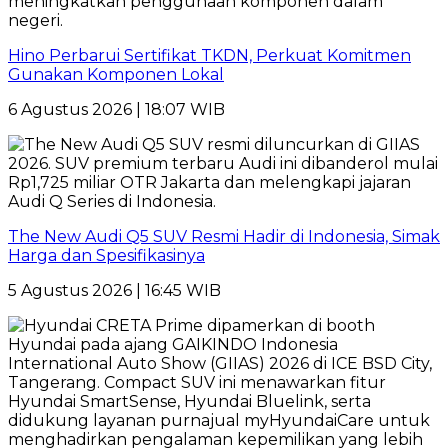
Hino Perbarui Sertifikat TKDN, Perkuat Komitmen
Gunakan Komponen Lokal
6 Agustus 2026 | 18:07 WIB
The New Audi Q5 SUV Resmi Hadir di Indonesia, Simak
Harga dan Spesifikasinya
5 Agustus 2026 | 16:45 WIB