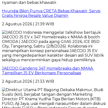
Hyundai Bikin Punya CRETA Bebas Khawatir, Servis
Gratis hingga Resale Value Dijamin
2 Agustus 2026 | 21:39 WIB
JAECOO Gandeng 347 Homebreaks dan NMAA,
Tampilkan J5 EV Berkonsep Personalisasi
2 Agustus 2026 | 21:33 WIB