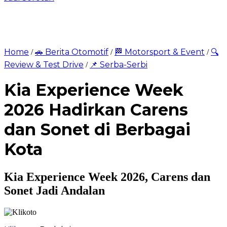
Home
🚗 Berita Otomotif
🏁 Motorsport & Event
🔍
/
/
/
Review & Test Drive
📌 Serba-Serbi
/
Kia Experience Week
2026 Hadirkan Carens
dan Sonet di Berbagai
Kota
Kia Experience Week 2026, Carens dan
Sonet Jadi Andalan