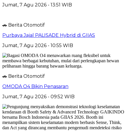
Jumat, 7 Agu 2026 - 13:51 WIB
🚗 Berita Otomotif
Purbaya Jajal PALISADE Hybrid di GIIAS
Jumat, 7 Agu 2026 - 10:55 WIB
🚗 Berita Otomotif
OMODA O4 Bikin Penasaran
Jumat, 7 Agu 2026 - 09:52 WIB