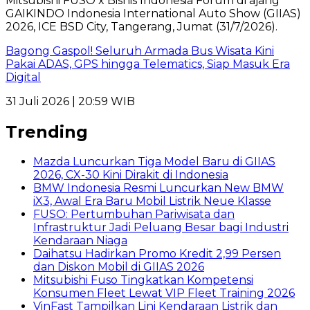
Bagong Gaspol! Seluruh Armada Bus Wisata Kini
Pakai ADAS, GPS hingga Telematics, Siap Masuk Era
Digital
31 Juli 2026 | 20:59 WIB
Trending
Mazda Luncurkan Tiga Model Baru di GIIAS
2026, CX-30 Kini Dirakit di Indonesia
BMW Indonesia Resmi Luncurkan New BMW
iX3, Awal Era Baru Mobil Listrik Neue Klasse
FUSO: Pertumbuhan Pariwisata dan
Infrastruktur Jadi Peluang Besar bagi Industri
Kendaraan Niaga
Daihatsu Hadirkan Promo Kredit 2,99 Persen
dan Diskon Mobil di GIIAS 2026
Mitsubishi Fuso Tingkatkan Kompetensi
Konsumen Fleet Lewat VIP Fleet Training 2026
VinFast Tampilkan Lini Kendaraan Listrik dan