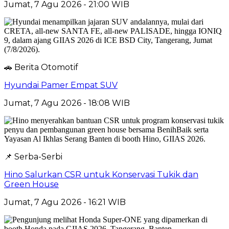
Jumat, 7 Agu 2026 - 21:00 WIB
🚗 Berita Otomotif
Hyundai Pamer Empat SUV
Jumat, 7 Agu 2026 - 18:08 WIB
📌 Serba-Serbi
Hino Salurkan CSR untuk Konservasi Tukik dan
Green House
Jumat, 7 Agu 2026 - 16:21 WIB