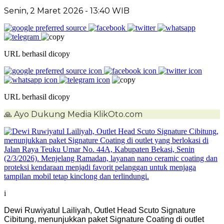
Senin, 2 Maret 2026
- 13:40 WIB
URL berhasil dicopy
URL berhasil dicopy
🙏
Ayo Dukung Media KlikOto.com
i
Dewi Ruwiyatul Lailiyah, Outlet Head Scuto Signature
Cibitung, menunjukkan paket Signature Coating di outlet