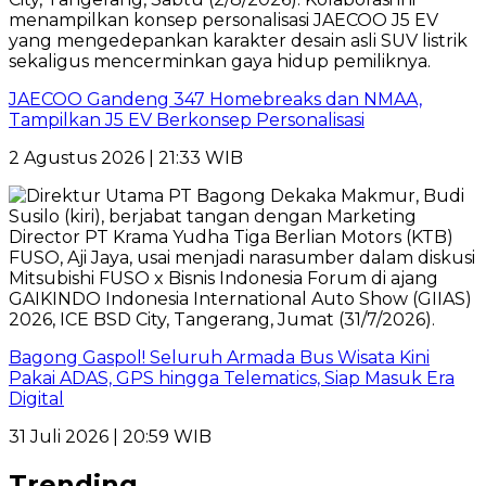
JAECOO Gandeng 347 Homebreaks dan NMAA,
Tampilkan J5 EV Berkonsep Personalisasi
2 Agustus 2026 | 21:33 WIB
Bagong Gaspol! Seluruh Armada Bus Wisata Kini
Pakai ADAS, GPS hingga Telematics, Siap Masuk Era
Digital
31 Juli 2026 | 20:59 WIB
Trending