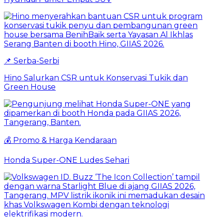
📌 Serba-Serbi
Hino Salurkan CSR untuk Konservasi Tukik dan
Green House
💰 Promo & Harga Kendaraan
Honda Super-ONE Ludes Sehari