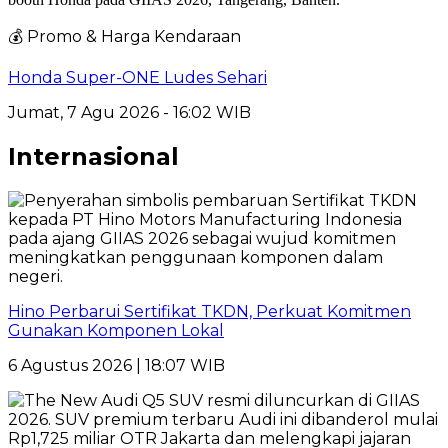
💰 Promo & Harga Kendaraan
Honda Super-ONE Ludes Sehari
Jumat, 7 Agu 2026 - 16:02 WIB
Internasional
Hino Perbarui Sertifikat TKDN, Perkuat Komitmen
Gunakan Komponen Lokal
6 Agustus 2026 | 18:07 WIB