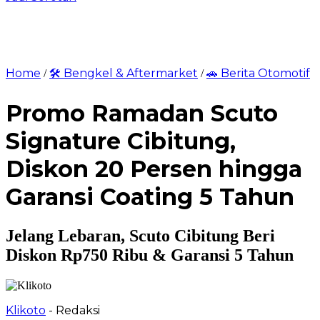
Home
🛠️ Bengkel & Aftermarket
🚗 Berita Otomotif
/
/
Promo Ramadan Scuto
Signature Cibitung,
Diskon 20 Persen hingga
Garansi Coating 5 Tahun
Jelang Lebaran, Scuto Cibitung Beri
Diskon Rp750 Ribu & Garansi 5 Tahun
Klikoto
- Redaksi