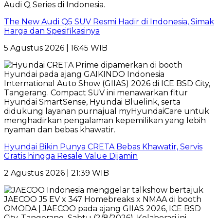
The New Audi Q5 SUV Resmi Hadir di Indonesia, Simak
Harga dan Spesifikasinya
5 Agustus 2026 | 16:45 WIB
Hyundai Bikin Punya CRETA Bebas Khawatir, Servis
Gratis hingga Resale Value Dijamin
2 Agustus 2026 | 21:39 WIB