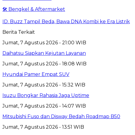
🛠️ Bengkel & Aftermarket
ID. Buzz Tampil Beda, Bawa DNA Kombi ke Era Listrik
Berita Terkait
Jumat, 7 Agustus 2026 - 21:00 WIB
Daihatsu Siapkan Kejutan Layanan
Jumat, 7 Agustus 2026 - 18:08 WIB
Hyundai Pamer Empat SUV
Jumat, 7 Agustus 2026 - 15:32 WIB
Isuzu Bongkar Rahasia Jaga Uptime
Jumat, 7 Agustus 2026 - 14:07 WIB
Mitsubishi Fuso dan Disway Bedah Roadmap B50
Jumat, 7 Agustus 2026 - 13:51 WIB