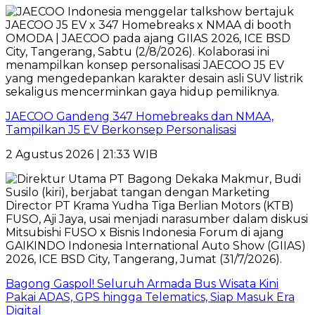
JAECOO Gandeng 347 Homebreaks dan NMAA,
Tampilkan J5 EV Berkonsep Personalisasi
2 Agustus 2026 | 21:33 WIB
Bagong Gaspol! Seluruh Armada Bus Wisata Kini
Pakai ADAS, GPS hingga Telematics, Siap Masuk Era
Digital