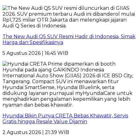
The New Audi Q5 SUV Resmi Hadir di Indonesia, Simak
Harga dan Spesifikasinya
5 Agustus 2026 | 16:45 WIB
Hyundai Bikin Punya CRETA Bebas Khawatir, Servis
Gratis hingga Resale Value Dijamin
2 Agustus 2026 | 21:39 WIB