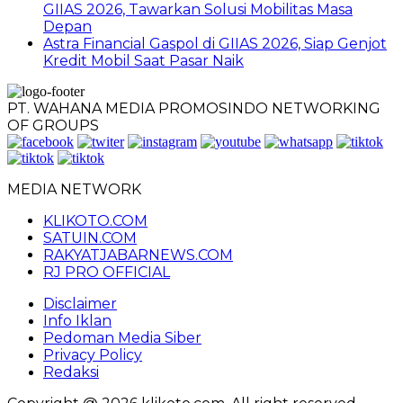
GIIAS 2026, Tawarkan Solusi Mobilitas Masa
Depan
Astra Financial Gaspol di GIIAS 2026, Siap Genjot
Kredit Mobil Saat Pasar Naik
PT. WAHANA MEDIA PROMOSINDO NETWORKING
OF GROUPS
MEDIA NETWORK
KLIKOTO.COM
SATUIN.COM
RAKYATJABARNEWS.COM
RJ PRO OFFICIAL
Disclaimer
Info Iklan
Pedoman Media Siber
Privacy Policy
Redaksi