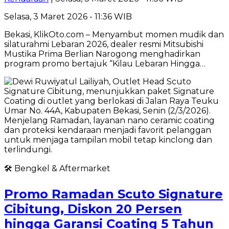
Selasa, 3 Maret 2026 - 11:36 WIB
Bekasi, KlikOto.com – Menyambut momen mudik dan
silaturahmi Lebaran 2026, dealer resmi Mitsubishi
Mustika Prima Berlian Narogong menghadirkan
program promo bertajuk “Kilau Lebaran Hingga…
🛠️ Bengkel & Aftermarket
Promo Ramadan Scuto Signature
Cibitung, Diskon 20 Persen
hingga Garansi Coating 5 Tahun