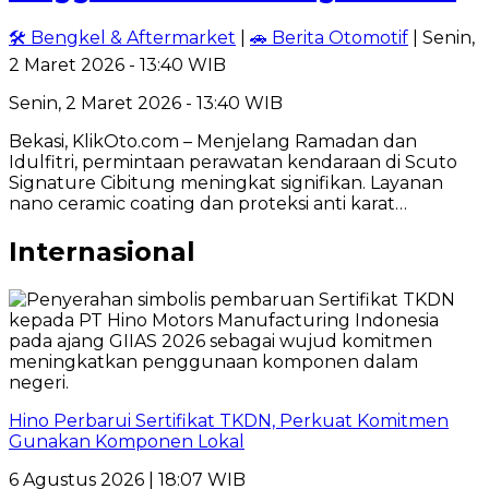
🛠️ Bengkel & Aftermarket
|
🚗 Berita Otomotif
| Senin,
2 Maret 2026 - 13:40 WIB
Senin, 2 Maret 2026 - 13:40 WIB
Bekasi, KlikOto.com – Menjelang Ramadan dan
Idulfitri, permintaan perawatan kendaraan di Scuto
Signature Cibitung meningkat signifikan. Layanan
nano ceramic coating dan proteksi anti karat…
Internasional
Hino Perbarui Sertifikat TKDN, Perkuat Komitmen
Gunakan Komponen Lokal
6 Agustus 2026 | 18:07 WIB