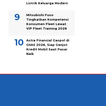
Listrik Keluarga Modern
Mitsubishi Fuso
Tingkatkan Kompetensi
Konsumen Fleet Lewat
VIP Fleet Training 2026
Astra Financial Gaspol di
GIIAS 2026, Siap Genjot
Kredit Mobil Saat Pasar
Naik