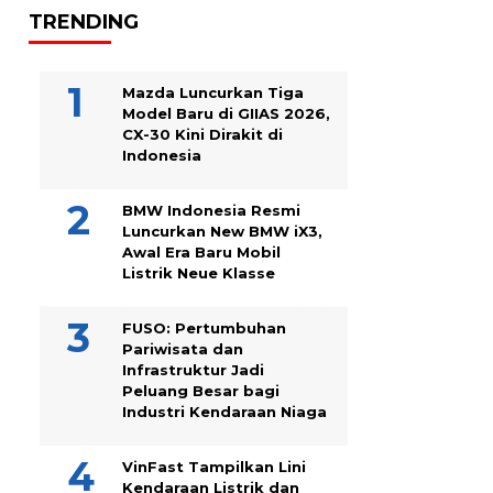
TRENDING
Mazda Luncurkan Tiga
Model Baru di GIIAS 2026,
CX-30 Kini Dirakit di
Indonesia
BMW Indonesia Resmi
Luncurkan New BMW iX3,
Awal Era Baru Mobil
Listrik Neue Klasse
FUSO: Pertumbuhan
Pariwisata dan
Infrastruktur Jadi
Peluang Besar bagi
Industri Kendaraan Niaga
VinFast Tampilkan Lini
Kendaraan Listrik dan