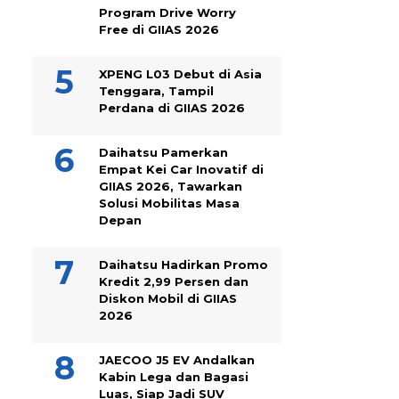
Program Drive Worry
Free di GIIAS 2026
XPENG L03 Debut di Asia
Tenggara, Tampil
Perdana di GIIAS 2026
Daihatsu Pamerkan
Empat Kei Car Inovatif di
GIIAS 2026, Tawarkan
Solusi Mobilitas Masa
Depan
Daihatsu Hadirkan Promo
Kredit 2,99 Persen dan
Diskon Mobil di GIIAS
2026
JAECOO J5 EV Andalkan
Kabin Lega dan Bagasi
Luas, Siap Jadi SUV