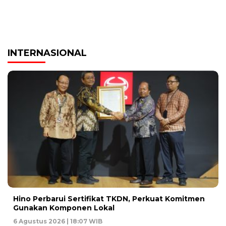
INTERNASIONAL
Hino Perbarui Sertifikat TKDN, Perkuat Komitmen
Gunakan Komponen Lokal
6 Agustus 2026 | 18:07 WIB