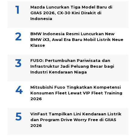
Mazda Luncurkan Tiga Model Baru di
GIIAS 2026, CX-30 Kini Dirakit di
Indonesia
BMW Indonesia Resmi Luncurkan New
BMW iX3, Awal Era Baru Mobil Listrik Neue
Klasse
FUSO: Pertumbuhan Pariwisata dan
Infrastruktur Jadi Peluang Besar bagi
Industri Kendaraan Niaga
Mitsubishi Fuso Tingkatkan Kompetensi
Konsumen Fleet Lewat VIP Fleet Training
2026
VinFast Tampilkan Lini Kendaraan Listrik
dan Program Drive Worry Free di GIIAS
2026