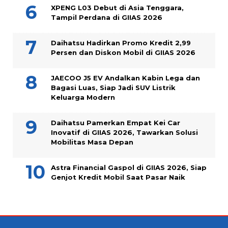
XPENG L03 Debut di Asia Tenggara,
Tampil Perdana di GIIAS 2026
Daihatsu Hadirkan Promo Kredit 2,99
Persen dan Diskon Mobil di GIIAS 2026
JAECOO J5 EV Andalkan Kabin Lega dan
Bagasi Luas, Siap Jadi SUV Listrik
Keluarga Modern
Daihatsu Pamerkan Empat Kei Car
Inovatif di GIIAS 2026, Tawarkan Solusi
Mobilitas Masa Depan
Astra Financial Gaspol di GIIAS 2026, Siap
Genjot Kredit Mobil Saat Pasar Naik