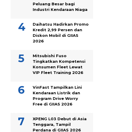
Peluang Besar bagi
Industri Kendaraan Niaga
Daihatsu Hadirkan Promo
Kredit 2,99 Persen dan
Diskon Mobil di GIIAS
2026
Mitsubishi Fuso
Tingkatkan Kompetensi
Konsumen Fleet Lewat
VIP Fleet Training 2026
VinFast Tampilkan Lini
Kendaraan Listrik dan
Program Drive Worry
Free di GIIAS 2026
XPENG L03 Debut di Asia
Tenggara, Tampil
Perdana di GIIAS 2026