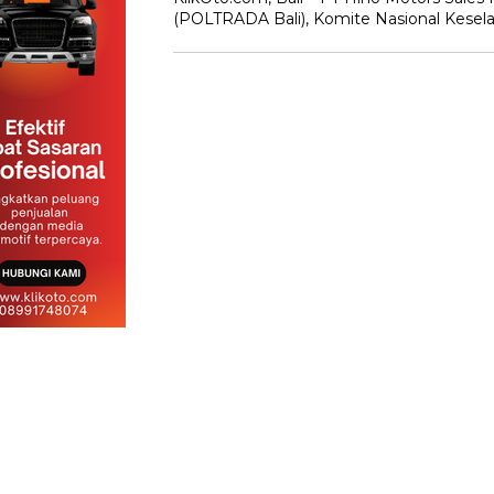
(POLTRADA Bali), Komite Nasional Kesel