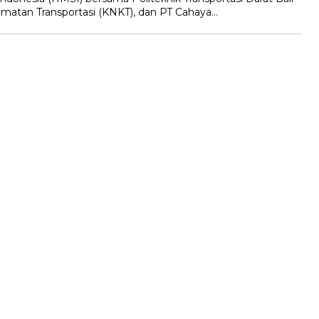
amatan Transportasi (KNKT), dan PT Cahaya…