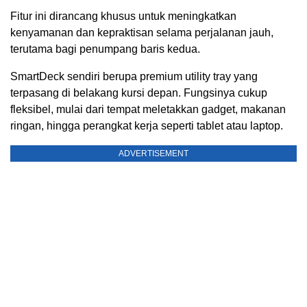
Fitur ini dirancang khusus untuk meningkatkan
kenyamanan dan kepraktisan selama perjalanan jauh,
terutama bagi penumpang baris kedua.
SmartDeck sendiri berupa premium utility tray yang
terpasang di belakang kursi depan. Fungsinya cukup
fleksibel, mulai dari tempat meletakkan gadget, makanan
ringan, hingga perangkat kerja seperti tablet atau laptop.
ADVERTISEMENT