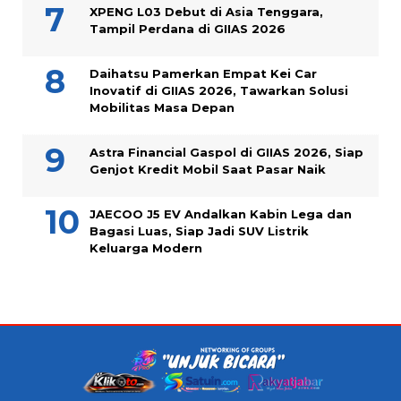
XPENG L03 Debut di Asia Tenggara,
Tampil Perdana di GIIAS 2026
Daihatsu Pamerkan Empat Kei Car
Inovatif di GIIAS 2026, Tawarkan Solusi
Mobilitas Masa Depan
Astra Financial Gaspol di GIIAS 2026, Siap
Genjot Kredit Mobil Saat Pasar Naik
JAECOO J5 EV Andalkan Kabin Lega dan
Bagasi Luas, Siap Jadi SUV Listrik
Keluarga Modern