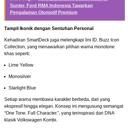
Sunter, Ford RMA Indonesia Tawarkan
Pengalaman Otomotif Premium
Tampil Ikonik dengan Sentuhan Personal
Kehadiran SmartDeck juga melengkapi lini ID. Buzz Icon
Collection, yang menawarkan pilihan warna monotone
khas seperti:
Lime Yellow
Monosilver
Starlight Blue
Setiap warna membawa karakter berbeda, dari yang
ekspresif hingga elegan. Konsep ini mengusung semangat
“One Tone. Full Character.”, yang terinspirasi dari DNA
klasik Volkswagen Kombi.