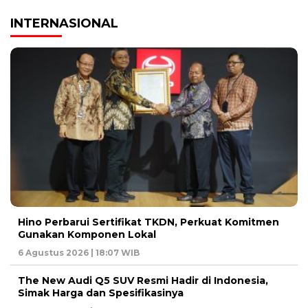
INTERNASIONAL
Hino Perbarui Sertifikat TKDN, Perkuat Komitmen
Gunakan Komponen Lokal
6 Agustus 2026 | 18:07 WIB
The New Audi Q5 SUV Resmi Hadir di Indonesia,
Simak Harga dan Spesifikasinya