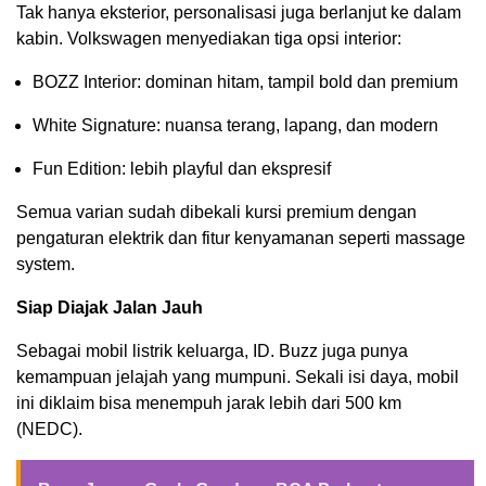
Tak hanya eksterior, personalisasi juga berlanjut ke dalam
kabin. Volkswagen menyediakan tiga opsi interior:
BOZZ Interior: dominan hitam, tampil bold dan premium
White Signature: nuansa terang, lapang, dan modern
Fun Edition: lebih playful dan ekspresif
Semua varian sudah dibekali kursi premium dengan
pengaturan elektrik dan fitur kenyamanan seperti massage
system.
Siap Diajak Jalan Jauh
Sebagai mobil listrik keluarga, ID. Buzz juga punya
kemampuan jelajah yang mumpuni. Sekali isi daya, mobil
ini diklaim bisa menempuh jarak lebih dari 500 km
(NEDC).