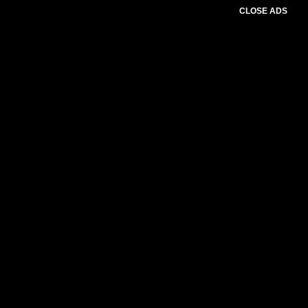
CLOSE ADS