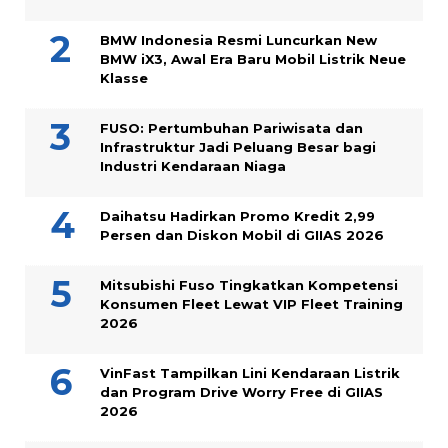
BMW Indonesia Resmi Luncurkan New
BMW iX3, Awal Era Baru Mobil Listrik Neue
Klasse
FUSO: Pertumbuhan Pariwisata dan
Infrastruktur Jadi Peluang Besar bagi
Industri Kendaraan Niaga
Daihatsu Hadirkan Promo Kredit 2,99
Persen dan Diskon Mobil di GIIAS 2026
Mitsubishi Fuso Tingkatkan Kompetensi
Konsumen Fleet Lewat VIP Fleet Training
2026
VinFast Tampilkan Lini Kendaraan Listrik
dan Program Drive Worry Free di GIIAS
2026