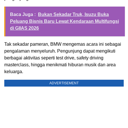
Baca Juga :
Bukan Sekadar Truk, Isuzu Buka
Peluang Bisnis Baru Lewat Kendaraan Multifungsi
di GIIAS 2026
Tak sekadar pameran, BMW mengemas acara ini sebagai
pengalaman menyeluruh. Pengunjung dapat mengikuti
berbagai aktivitas seperti test drive, safety driving
masterclass, hingga menikmati hiburan musik dan area
keluarga.
ADVERTISEMENT