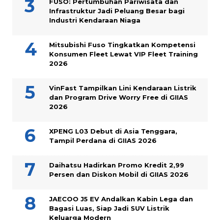
FUSO: Pertumbuhan Pariwisata dan
Infrastruktur Jadi Peluang Besar bagi
Industri Kendaraan Niaga
Mitsubishi Fuso Tingkatkan Kompetensi
Konsumen Fleet Lewat VIP Fleet Training
2026
VinFast Tampilkan Lini Kendaraan Listrik
dan Program Drive Worry Free di GIIAS
2026
XPENG L03 Debut di Asia Tenggara,
Tampil Perdana di GIIAS 2026
Daihatsu Hadirkan Promo Kredit 2,99
Persen dan Diskon Mobil di GIIAS 2026
JAECOO J5 EV Andalkan Kabin Lega dan
Bagasi Luas, Siap Jadi SUV Listrik
Keluarga Modern