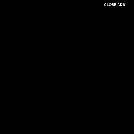
CLOSE ADS