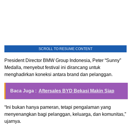
SCROLL TO RESUME CONTENT
President Director BMW Group Indonesia, Peter “Sunny”
Medalla, menyebut festival ini dirancang untuk
menghadirkan koneksi antara brand dan pelanggan.
Baca Juga :
Aftersales BYD Bekasi Makin Siap
“Ini bukan hanya pameran, tetapi pengalaman yang
menyenangkan bagi pelanggan, keluarga, dan komunitas,”
ujarnya.