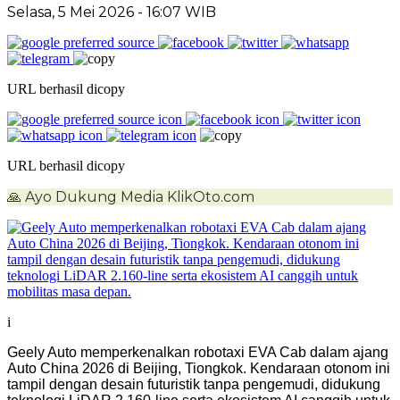
Selasa, 5 Mei 2026
- 16:07 WIB
URL berhasil dicopy
URL berhasil dicopy
🙏
Ayo Dukung Media KlikOto.com
i
Geely Auto memperkenalkan robotaxi EVA Cab dalam ajang
Auto China 2026 di Beijing, Tiongkok. Kendaraan otonom ini
tampil dengan desain futuristik tanpa pengemudi, didukung