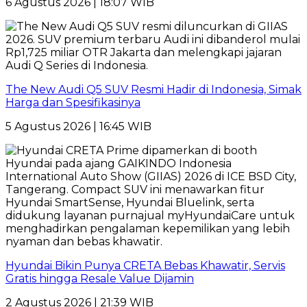
6 Agustus 2026 | 18:07 WIB
The New Audi Q5 SUV Resmi Hadir di Indonesia, Simak
Harga dan Spesifikasinya
5 Agustus 2026 | 16:45 WIB
Hyundai Bikin Punya CRETA Bebas Khawatir, Servis
Gratis hingga Resale Value Dijamin
2 Agustus 2026 | 21:39 WIB