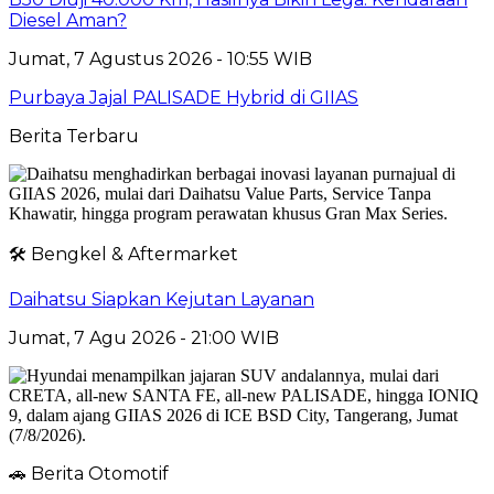
Diesel Aman?
Jumat, 7 Agustus 2026 - 10:55 WIB
Purbaya Jajal PALISADE Hybrid di GIIAS
Berita Terbaru
🛠️ Bengkel & Aftermarket
Daihatsu Siapkan Kejutan Layanan
Jumat, 7 Agu 2026 - 21:00 WIB
🚗 Berita Otomotif