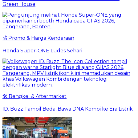
Green House
💰 Promo & Harga Kendaraan
Honda Super-ONE Ludes Sehari
🛠️ Bengkel & Aftermarket
ID. Buzz Tampil Beda, Bawa DNA Kombi ke Era Listrik