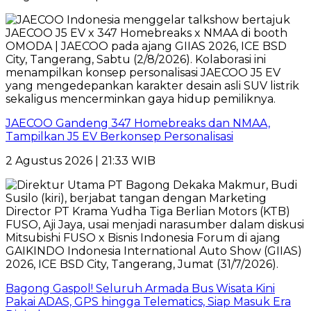
JAECOO Gandeng 347 Homebreaks dan NMAA,
Tampilkan J5 EV Berkonsep Personalisasi
2 Agustus 2026 | 21:33 WIB
Bagong Gaspol! Seluruh Armada Bus Wisata Kini
Pakai ADAS, GPS hingga Telematics, Siap Masuk Era