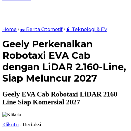
Home
🚗 Berita Otomotif
🔋 Teknologi & EV
/
/
Geely Perkenalkan
Robotaxi EVA Cab
dengan LiDAR 2.160-Line,
Siap Meluncur 2027
Geely EVA Cab Robotaxi LiDAR 2160
Line Siap Komersial 2027
Klikoto
- Redaksi