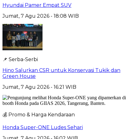
Hyundai Pamer Empat SUV
Jumat, 7 Agu 2026 - 18:08 WIB
📌 Serba-Serbi
Hino Salurkan CSR untuk Konservasi Tukik dan
Green House
Jumat, 7 Agu 2026 - 16:21 WIB
💰 Promo & Harga Kendaraan
Honda Super-ONE Ludes Sehari
Jumat, 7 Agu 2026 - 16:02 WIB