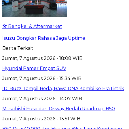
🛠️ Bengkel & Aftermarket
Isuzu Bongkar Rahasia Jaga Uptime
Berita Terkait
Jumat, 7 Agustus 2026 - 18:08 WIB
Hyundai Pamer Empat SUV
Jumat, 7 Agustus 2026 - 15:34 WIB
ID. Buzz Tampil Beda, Bawa DNA Kombi ke Era Listrik
Jumat, 7 Agustus 2026 - 14:07 WIB
Mitsubishi Fuso dan Disway Bedah Roadmap B50
Jumat, 7 Agustus 2026 - 13:51 WIB
B50 Diuji 40.000 Km, Hasilnya Bikin Lega: Kendaraan