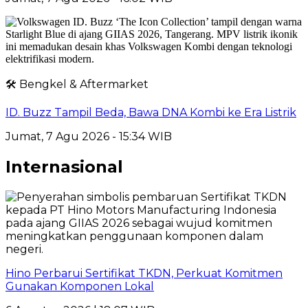
🛠️ Bengkel & Aftermarket
ID. Buzz Tampil Beda, Bawa DNA Kombi ke Era Listrik
Jumat, 7 Agu 2026 - 15:34 WIB
Internasional
Hino Perbarui Sertifikat TKDN, Perkuat Komitmen
Gunakan Komponen Lokal