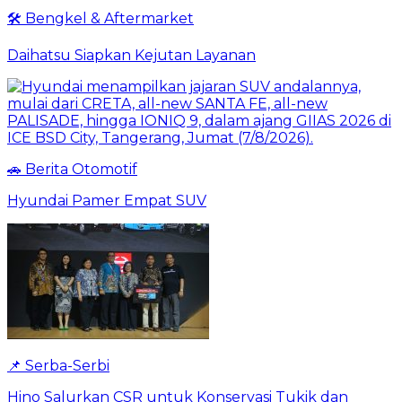
🛠️ Bengkel & Aftermarket
Daihatsu Siapkan Kejutan Layanan
🚗 Berita Otomotif
Hyundai Pamer Empat SUV
📌 Serba-Serbi
Hino Salurkan CSR untuk Konservasi Tukik dan