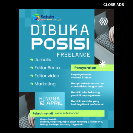
CLOSE ADS