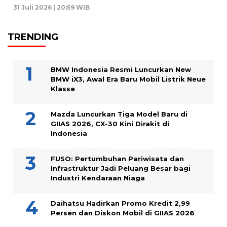
31 Juli 2026 | 20:59 WIB
TRENDING
BMW Indonesia Resmi Luncurkan New
BMW iX3, Awal Era Baru Mobil Listrik Neue
Klasse
Mazda Luncurkan Tiga Model Baru di
GIIAS 2026, CX-30 Kini Dirakit di
Indonesia
FUSO: Pertumbuhan Pariwisata dan
Infrastruktur Jadi Peluang Besar bagi
Industri Kendaraan Niaga
Daihatsu Hadirkan Promo Kredit 2,99
Persen dan Diskon Mobil di GIIAS 2026