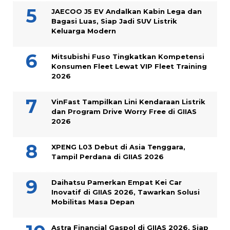
JAECOO J5 EV Andalkan Kabin Lega dan
Bagasi Luas, Siap Jadi SUV Listrik
Keluarga Modern
Mitsubishi Fuso Tingkatkan Kompetensi
Konsumen Fleet Lewat VIP Fleet Training
2026
VinFast Tampilkan Lini Kendaraan Listrik
dan Program Drive Worry Free di GIIAS
2026
XPENG L03 Debut di Asia Tenggara,
Tampil Perdana di GIIAS 2026
Daihatsu Pamerkan Empat Kei Car
Inovatif di GIIAS 2026, Tawarkan Solusi
Mobilitas Masa Depan
Astra Financial Gaspol di GIIAS 2026, Siap