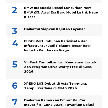
BMW Indonesia Resmi Luncurkan New
BMW iX3, Awal Era Baru Mobil Listrik Neue
Klasse
Daihatsu Siapkan Kejutan Layanan
FUSO: Pertumbuhan Pariwisata dan
Infrastruktur Jadi Peluang Besar bagi
Industri Kendaraan Niaga
VinFast Tampilkan Lini Kendaraan Listrik
dan Program Drive Worry Free di GIIAS
2026
XPENG L03 Debut di Asia Tenggara,
Tampil Perdana di GIIAS 2026
Daihatsu Pamerkan Empat Kei Car
Inovatif di GIIAS 2026, Tawarkan Solusi