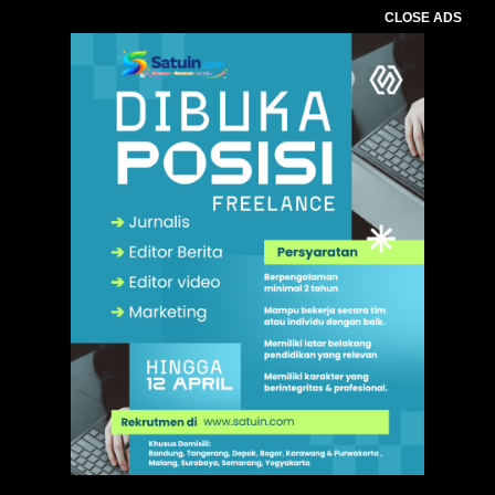
CLOSE ADS