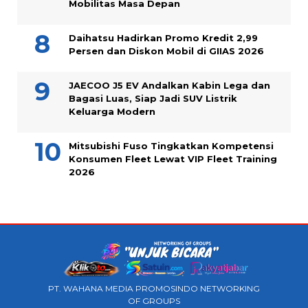
Mobilitas Masa Depan
Daihatsu Hadirkan Promo Kredit 2,99
Persen dan Diskon Mobil di GIIAS 2026
JAECOO J5 EV Andalkan Kabin Lega dan
Bagasi Luas, Siap Jadi SUV Listrik
Keluarga Modern
Mitsubishi Fuso Tingkatkan Kompetensi
Konsumen Fleet Lewat VIP Fleet Training
2026
PT. WAHANA MEDIA PROMOSINDO NETWORKING
OF GROUPS